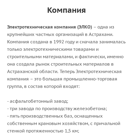
Компания
Электротехническая компания (ЭЛКО)
– одна из
крупнейших частных организаций в Астрахани.
Компания создана в 1992 году и сначала занималась
только электротехническими товарами и
строительными материалами, и фактически, именно
она создала рынок строительных материалов в
Астраханской области. Теперь Электротехническая
компания – это большая промышленно-торговая
группа, в состав которой входят:
- асфальтобетонный завод;
- три завода по производству железобетона;
- пять производственных баз, оснащенных
собственным крановым хозяйством, с причальной
стенкой протяженностью 1,5 км;