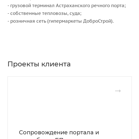
- грузовой терминал Астраханского речного порта;
- собственные тепловозы, суда;
- розничная сеть (гипермаркеты ДоброСтрой).
Проекты клиента
Сопровождение портала и