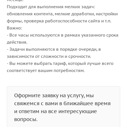
Подходит для выполнения мелких задач:
обновления контента, мелкие доработки, настройки
формы, проверка работоспособности сайта и т.п.
Важно:
- Все часы используются в рамках указанного срока
действия.
- Задачи выполняются в порядке очереди, в
зависимости от сложности и срочности.
- Вы можете выбрать тариф, который лучше всего
соответствует вашим потребностям.
Оформите заявку на услугу, мы
свяжемся с вами в ближайшее время
и ответим на все интересующие
вопросы.