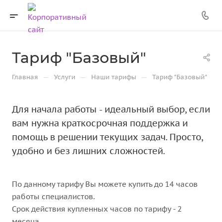
Тариф "Базовый"
—
—
—
Главная
Услуги
Наши тарифы
Тариф "Базовый"
Для начала работы - идеальный выбор, если
вам нужна краткосрочная поддержка и
помощь в решении текущих задач. Просто,
удобно и без лишних сложностей.
По данному тарифу Вы можете купить до 14 часов
работы специалистов.
Срок действия купленных часов по тарифу - 2
месяца.