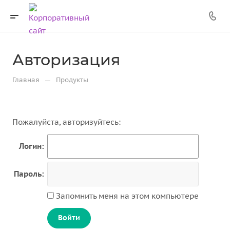
Авторизация
—
Главная
Продукты
Пожалуйста, авторизуйтесь:
Логин:
Пароль:
Запомнить меня на этом компьютере