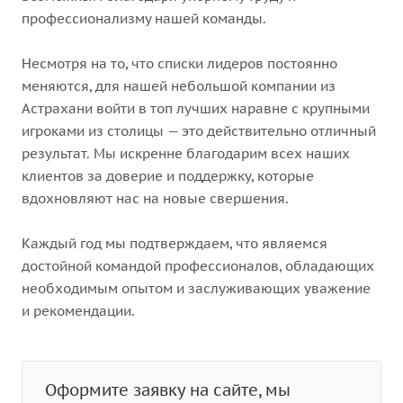
профессионализму нашей команды.
Несмотря на то, что списки лидеров постоянно
меняются, для нашей небольшой компании из
Астрахани войти в топ лучших наравне с крупными
игроками из столицы — это действительно отличный
результат. Мы искренне благодарим всех наших
клиентов за доверие и поддержку, которые
вдохновляют нас на новые свершения.
Каждый год мы подтверждаем, что являемся
достойной командой профессионалов, обладающих
необходимым опытом и заслуживающих уважение
и рекомендации.
Оформите заявку на сайте, мы