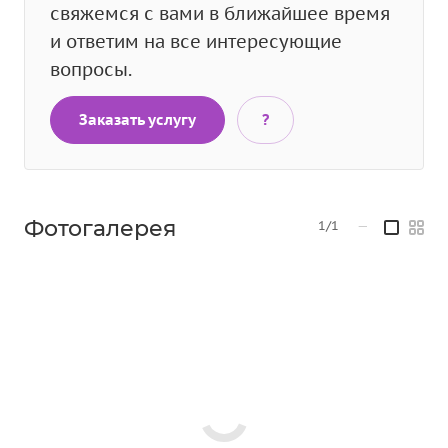
свяжемся с вами в ближайшее время
и ответим на все интересующие
вопросы.
Заказать услугу
?
Фотогалерея
1/1
—