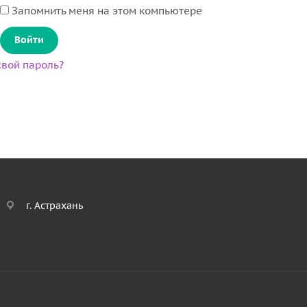
Запомнить меня на этом компьютере
вой пароль?
г. Астрахань