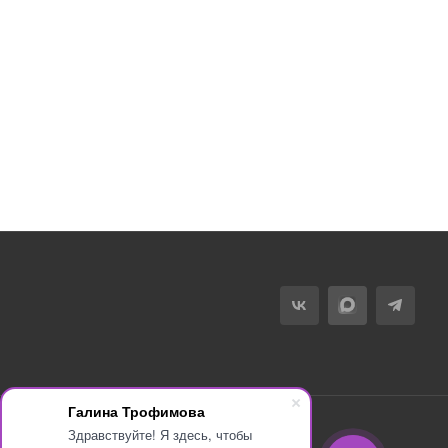
Галина Трофимова
Здравствуйте! Я здесь, чтобы