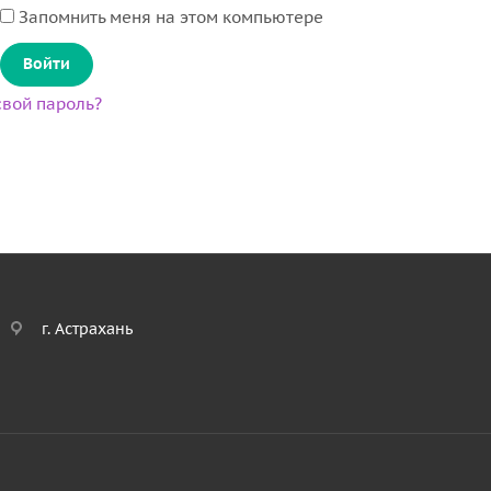
Запомнить меня на этом компьютере
вой пароль?
г. Астрахань