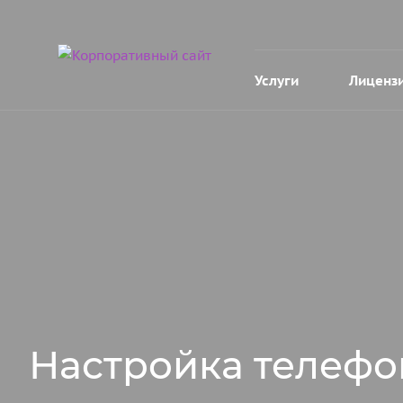
Услуги
Лиценз
Настройка телефо