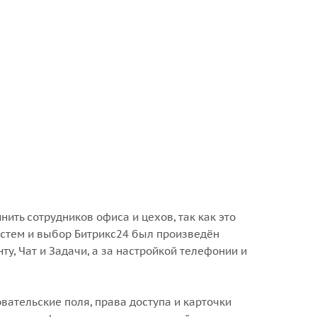
ить сотрудников офиса и цехов, так как это
стем и выбор Битрикс24 был произведён
у, Чат и Задачи, а за настройкой телефонии и
вательские поля, права доступа и карточки