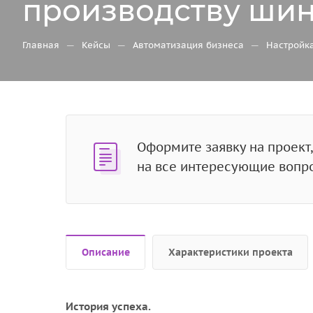
производству ши
—
—
—
Главная
Кейсы
Автоматизация бизнеса
Настройк
Оформите заявку на проект
на все интересующие вопр
Описание
Характеристики проекта
История успеха.