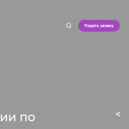
Подать заявку
ии по