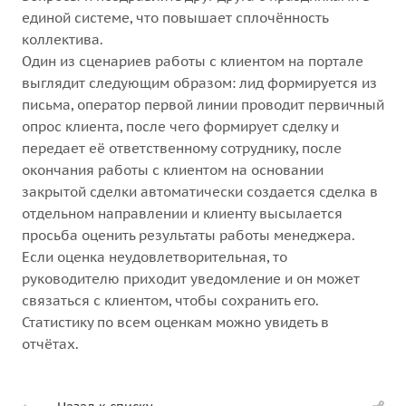
единой системе, что повышает сплочённость
коллектива.
Один из сценариев работы с клиентом на портале
выглядит следующим образом: лид формируется из
письма, оператор первой линии проводит первичный
опрос клиента, после чего формирует сделку и
передает её ответственному сотруднику, после
окончания работы с клиентом на основании
закрытой сделки автоматически создается сделка в
отдельном направлении и клиенту высылается
просьба оценить результаты работы менеджера.
Если оценка неудовлетворительная, то
руководителю приходит уведомление и он может
связаться с клиентом, чтобы сохранить его.
Статистику по всем оценкам можно увидеть в
отчётах.