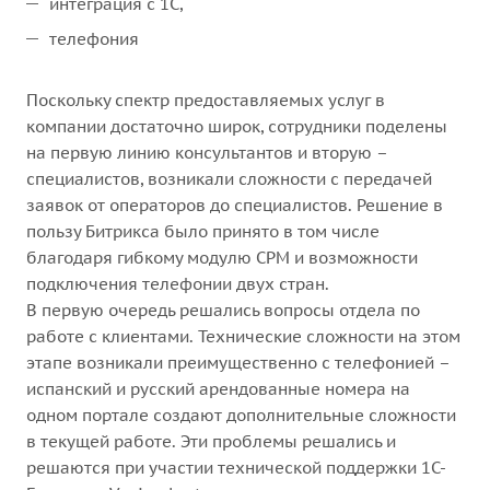
интеграция с 1С,
телефония
Поскольку спектр предоставляемых услуг в
компании достаточно широк, сотрудники поделены
на первую линию консультантов и вторую –
специалистов, возникали сложности с передачей
заявок от операторов до специалистов. Решение в
пользу Битрикса было принято в том числе
благодаря гибкому модулю CРM и возможности
подключения телефонии двух стран.
В первую очередь решались вопросы отдела по
работе с клиентами. Технические сложности на этом
этапе возникали преимущественно с телефонией –
испанский и русский арендованные номера на
одном портале создают дополнительные сложности
в текущей работе. Эти проблемы решались и
решаются при участии технической поддержки 1С-