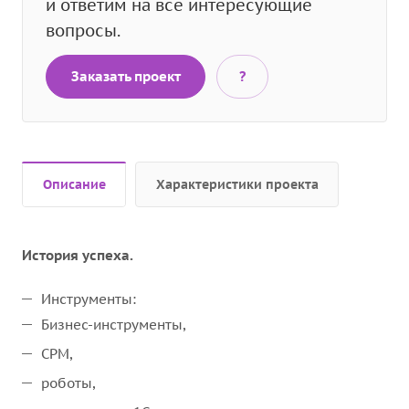
и ответим на все интересующие
вопросы.
Заказать проект
?
Описание
Характеристики проекта
История успеха.
Инструменты:
Бизнес-инструменты,
CРM,
роботы,