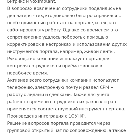
Битрикс и Voximplant.
В вопросах вовлечения сотрудники поделились на
два лагеря - тех, кто довольно быстро справился с
необходимостью работать на портале, и тех, кто
саботировал эту работу. Однако со временем это
сопротивление удалось побороть с помощью
корректировок в настройках и использования других
инструментов портала, например, Живой ленты.
Руководство компании использует портал для
контроля сотрудников и приёма звонков в
нерабочее время.
Активнее всего сотрудники компании используют
телефонию, электронную почту и раздел CРM –
работу с лидами и сделками. Также для учета
рабочего времени сотрудников из разных стран
применяется соответствующий инструмент портала.
Произведена интеграция с 1С УНФ.
Решение вопросов портала проводится через
групповой открытый чат по сопровождению, а также