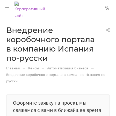
Внедрение
коробочного портала
в компанию Испания
по-русски
—
—
—
Главная
Кейсы
Автоматизация бизнеса
Внедрение коробочного портала в компанию Испания по-
русски
Оформите заявку на проект, мы
свяжемся с вами в ближайшее время